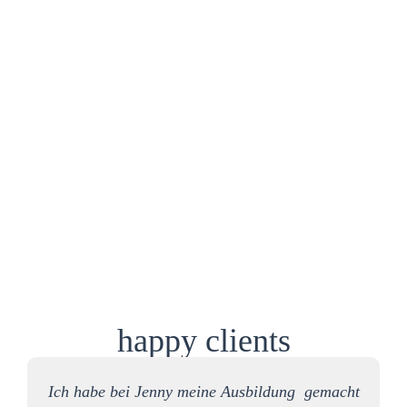
happy clients
Ich habe bei Jenny meine Ausbildung gemacht