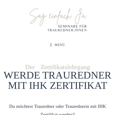
MENÜ
Der Zertifikatslehrgang
WERDE TRAUREDNER
MIT IHK ZERTIFIKAT
Du möchtest Trauredner oder Traurednerin mit IHK
Zertifikat werden?