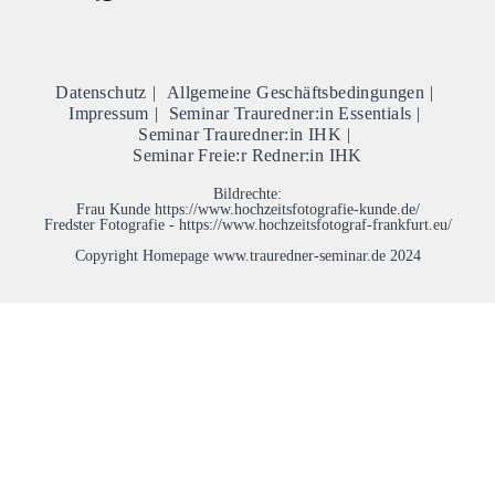
Datenschutz
Allgemeine Geschäftsbedingungen
Impressum
Seminar Trauredner:in Essentials
Seminar Trauredner:in IHK
Seminar Freie:r Redner:in IHK
Bildrechte:
Frau Kunde https://www.hochzeitsfotografie-kunde.de/
Fredster Fotografie - https://www.hochzeitsfotograf-frankfurt.eu/
Copyright Homepage www.trauredner-seminar.de 2024