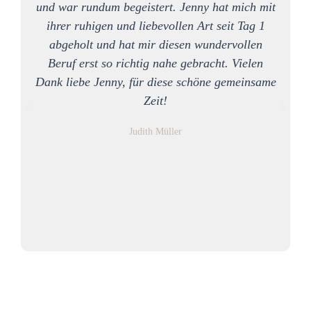
und war rundum begeistert. Jenny hat mich mit
ihrer ruhigen und liebevollen Art seit Tag 1
m
abgeholt und hat mir diesen wundervollen
Beruf erst so richtig nahe gebracht. Vielen
Dank liebe Jenny, für diese schöne gemeinsame
Zeit!
Judith Müller
A