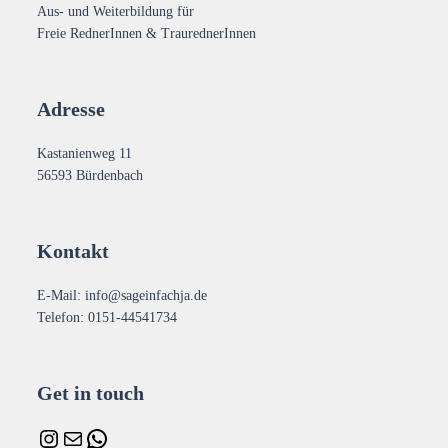
Aus- und Weiterbildung für
Freie RednerInnen & TraurednerInnen
Adresse
Kastanienweg 11
56593 Bürdenbach
Kontakt
E-Mail: info@sageinfachja.de
Telefon: 0151-44541734
Get in touch