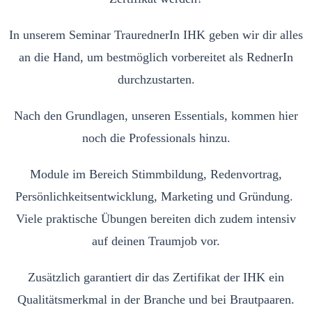
In unserem Seminar TraurednerIn IHK geben wir dir alles
an die Hand, um bestmöglich vorbereitet als RednerIn
durchzustarten.
Nach den Grundlagen, unseren Essentials, kommen hier
noch die Professionals hinzu.
Module im Bereich Stimmbildung, Redenvortrag,
Persönlichkeitsentwicklung, Marketing und Gründung.
Viele praktische Übungen bereiten dich zudem intensiv
auf deinen Traumjob vor.
Zusätzlich garantiert dir das Zertifikat der IHK ein
Qualitätsmerkmal in der Branche und bei Brautpaaren.