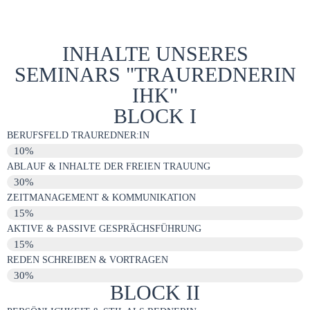
INHALTE UNSERES
SEMINARS "TRAUREDNERIN
IHK"
BLOCK I
BERUFSFELD TRAUREDNER:IN
10%
ABLAUF & INHALTE DER FREIEN TRAUUNG
30%
ZEITMANAGEMENT & KOMMUNIKATION
15%
AKTIVE & PASSIVE GESPRÄCHSFÜHRUNG
15%
REDEN SCHREIBEN & VORTRAGEN
30%
BLOCK II