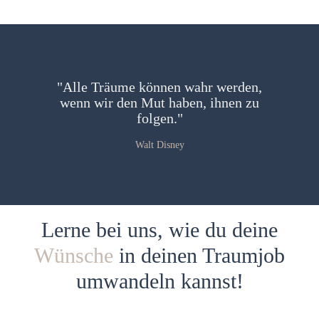
"Alle Träume können wahr werden,
wenn wir den Mut haben, ihnen zu
folgen."
Walt Disney
Lerne bei uns, wie du deine
Wünsche
in deinen Traumjob
umwandeln kannst!