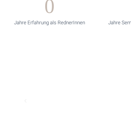
0
Jahre Erfahrung als RednerInnen
Jahre Sem