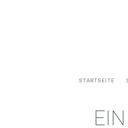
STARTSEITE
EI