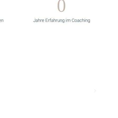
0
en
Jahre Erfahrung im Coaching