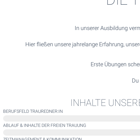
In unserer Ausbildung vermi
Hier fließen unsere jahrelange Erfahrung, uns
Erste Übungen schen
Du 
INHALTE UNSER
BERUFSFELD TRAUREDNER:IN
ABLAUF & INHALTE DER FREIEN TRAUUNG
ZEITMANAGEMENT & KOMMUNIKATION