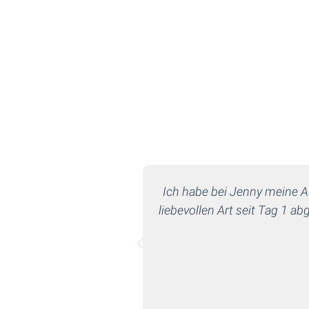
Ich habe bei Jenny meine A
liebevollen Art seit Tag 1 a