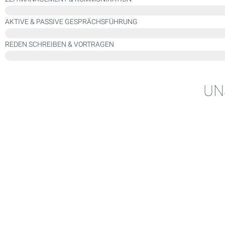
AKTIVE & PASSIVE GESPRÄCHSFÜHRUNG
REDEN SCHREIBEN & VORTRAGEN
UN