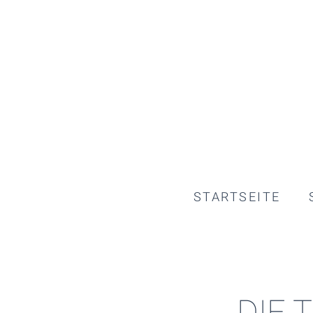
STARTSEITE
DIE 