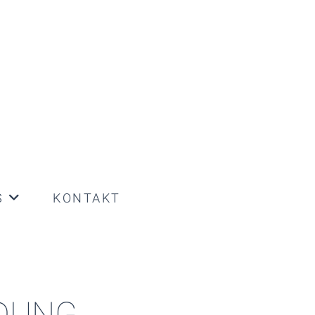
S
KONTAKT
LDUNG