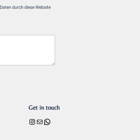
 Daten durch diese Website
Get in touch