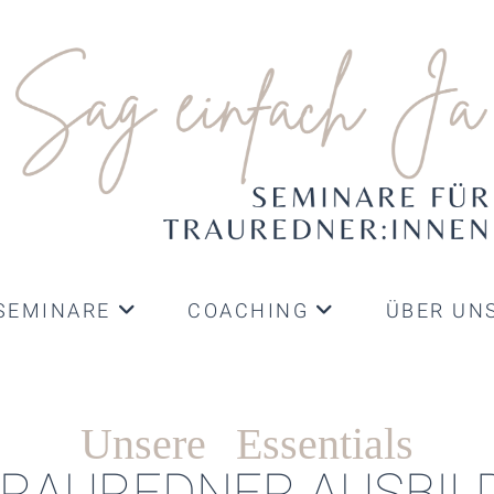
SEMINARE
COACHING
ÜBER UN
Unsere Essentials
TRAUREDNER AUSBI