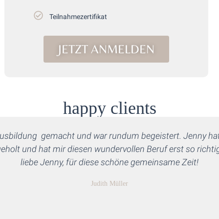
Teilnahmezertifikat
JETZT ANMELDEN
happy clients
usbildung gemacht und war rundum begeistert. Jenny hat
bgeholt und hat mir diesen wundervollen Beruf erst so richt
liebe Jenny, für diese schöne gemeinsame Zeit!
Judith Müller